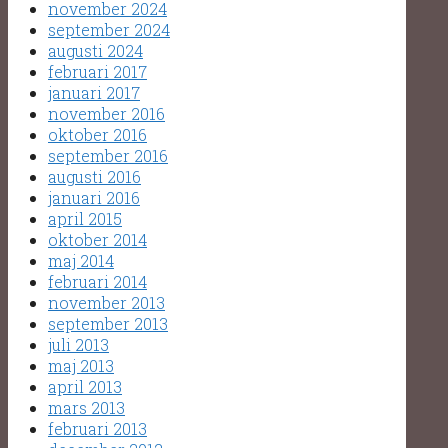
november 2024
september 2024
augusti 2024
februari 2017
januari 2017
november 2016
oktober 2016
september 2016
augusti 2016
januari 2016
april 2015
oktober 2014
maj 2014
februari 2014
november 2013
september 2013
juli 2013
maj 2013
april 2013
mars 2013
februari 2013