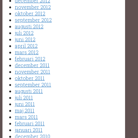
december 2012
november 2012
oktober 2012
september 2012
augusti 2012
juli 2012
juni 2012
april 2012
mars 2012
februari 2012
december 2011
november 2011
oktober 2011
september 2011
augusti 2011
juli 2011
juni 2011
maj 2011
mars 2011
februari 2011
januari 2011
december 2010