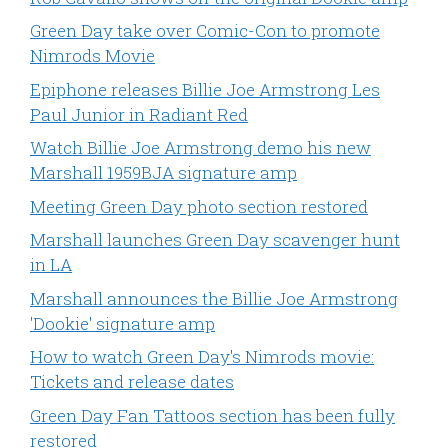
Green Day take over Comic-Con to promote
Nimrods Movie
Epiphone releases Billie Joe Armstrong Les
Paul Junior in Radiant Red
Watch Billie Joe Armstrong demo his new
Marshall 1959BJA signature amp
Meeting Green Day photo section restored
Marshall launches Green Day scavenger hunt
in LA
Marshall announces the Billie Joe Armstrong
'Dookie' signature amp
How to watch Green Day's Nimrods movie:
Tickets and release dates
Green Day Fan Tattoos section has been fully
restored