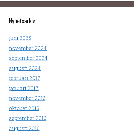
Nyhetsarkiv
juni 2025
november 2024
september 2024
augusti 2024
februari 2017
januari 2017
november 2016
oktober 2016
september 2016
augusti 2016