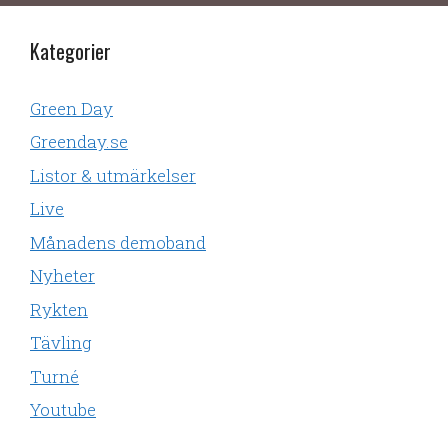
Kategorier
Green Day
Greenday.se
Listor & utmärkelser
Live
Månadens demoband
Nyheter
Rykten
Tävling
Turné
Youtube