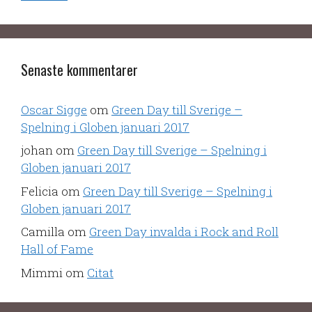
Senaste kommentarer
Oscar Sigge
om
Green Day till Sverige –
Spelning i Globen januari 2017
johan
om
Green Day till Sverige – Spelning i
Globen januari 2017
Felicia
om
Green Day till Sverige – Spelning i
Globen januari 2017
Camilla
om
Green Day invalda i Rock and Roll
Hall of Fame
Mimmi
om
Citat