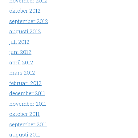
november 2012
oktober 2012
september 2012
augusti 2012
juli 2012
juni 2012
april 2012
mars 2012
februari 2012
december 2011
november 2011
oktober 2011
september 2011
augusti 2011