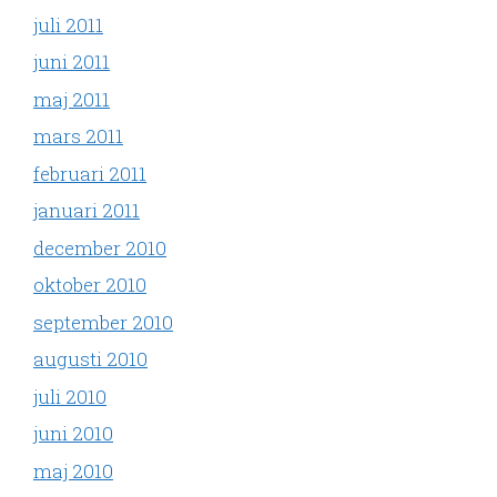
juli 2011
juni 2011
maj 2011
mars 2011
februari 2011
januari 2011
december 2010
oktober 2010
september 2010
augusti 2010
juli 2010
juni 2010
maj 2010