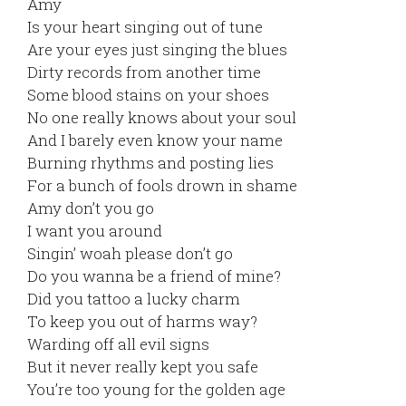
Amy
Is your heart singing out of tune
Are your eyes just singing the blues
Dirty records from another time
Some blood stains on your shoes
No one really knows about your soul
And I barely even know your name
Burning rhythms and posting lies
For a bunch of fools drown in shame
Amy don’t you go
I want you around
Singin’ woah please don’t go
Do you wanna be a friend of mine?
Did you tattoo a lucky charm
To keep you out of harms way?
Warding off all evil signs
But it never really kept you safe
You’re too young for the golden age