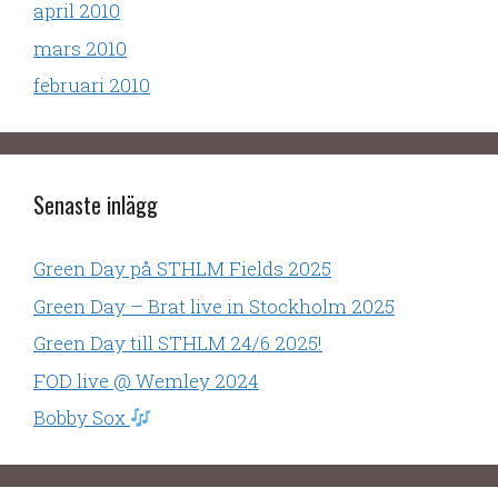
april 2010
mars 2010
februari 2010
Senaste inlägg
Green Day på STHLM Fields 2025
Green Day – Brat live in Stockholm 2025
Green Day till STHLM 24/6 2025!
FOD live @ Wemley 2024
Bobby Sox