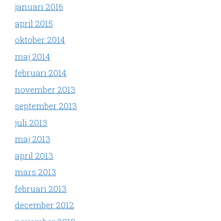
januari 2016
april 2015
oktober 2014
maj 2014
februari 2014
november 2013
september 2013
juli 2013
maj 2013
april 2013
mars 2013
februari 2013
december 2012