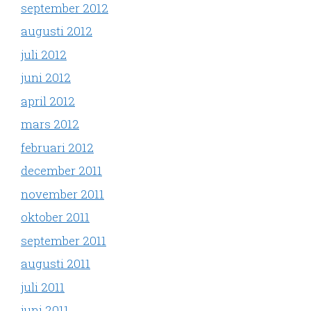
september 2012
augusti 2012
juli 2012
juni 2012
april 2012
mars 2012
februari 2012
december 2011
november 2011
oktober 2011
september 2011
augusti 2011
juli 2011
juni 2011