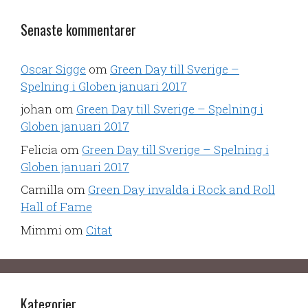
Senaste kommentarer
Oscar Sigge
om
Green Day till Sverige –
Spelning i Globen januari 2017
johan
om
Green Day till Sverige – Spelning i
Globen januari 2017
Felicia
om
Green Day till Sverige – Spelning i
Globen januari 2017
Camilla
om
Green Day invalda i Rock and Roll
Hall of Fame
Mimmi
om
Citat
Kategorier