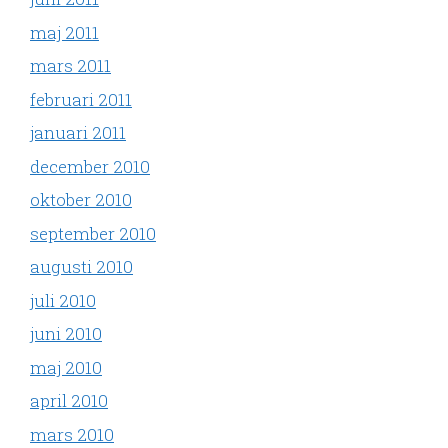
maj 2011
mars 2011
februari 2011
januari 2011
december 2010
oktober 2010
september 2010
augusti 2010
juli 2010
juni 2010
maj 2010
april 2010
mars 2010