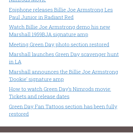
Epiphone releases Billie Joe Armstrong Les
Paul Junior in Radiant Red
Watch Billie Joe Armstrong demo his new
Marshall 1959BJA signature amp
Meeting Green Day photo section restored
Marshall launches Green Day scavenger hunt
in LA
Marshall announces the Billie Joe Armstrong
'Dookie' signature amp
How to watch Green Day's Nimrods movie:
Tickets and release dates
Green Day Fan Tattoos section has been fully
restored