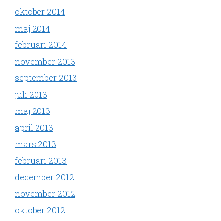
oktober 2014
maj 2014
februari 2014
november 2013
september 2013
juli 2013
maj 2013
april 2013
mars 2013
februari 2013
december 2012
november 2012
oktober 2012