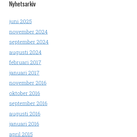
Nyhetsarkiv
juni 2025
november 2024
september 2024
augusti 2024
februari 2017
januari 2017
november 2016
oktober 2016
september 2016
augusti 2016
januari 2016
april 2015