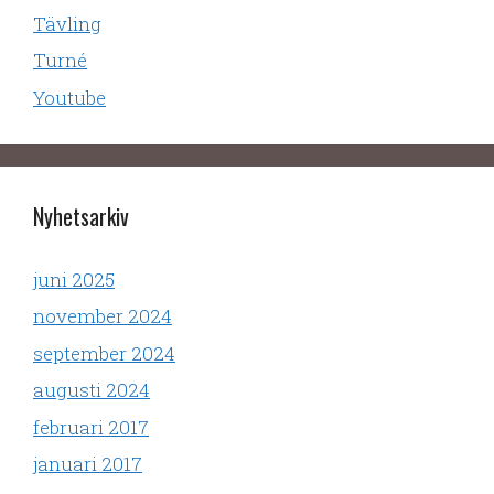
Tävling
Turné
Youtube
Nyhetsarkiv
juni 2025
november 2024
september 2024
augusti 2024
februari 2017
januari 2017