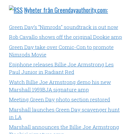
Nyheter från Greendayauthority.com:
Green Day's "Nimrods" soundtrack is out now
Rob Cavallo shows off the original Dookie amp
Green Day take over Comic-Con to promote
Nimrods Movie
Epiphone releases Billie Joe Armstrong Les
Paul Junior in Radiant Red
Watch Billie Joe Armstrong demo his new
Marshall 1959BJA signature amp
Meeting Green Day photo section restored
Marshall launches Green Day scavenger hunt
in LA
Marshall announces the Billie Joe Armstrong