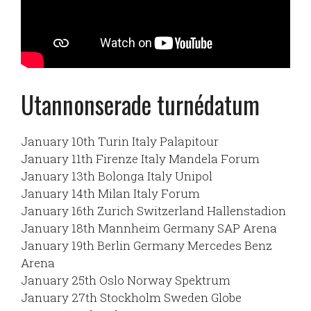
Utannonserade turnédatum
January 10th Turin Italy Palapitour
January 11th Firenze Italy Mandela Forum
January 13th Bolonga Italy Unipol
January 14th Milan Italy Forum
January 16th Zurich Switzerland Hallenstadion
January 18th Mannheim Germany SAP Arena
January 19th Berlin Germany Mercedes Benz
Arena
January 25th Oslo Norway Spektrum
January 27th Stockholm Sweden Globe