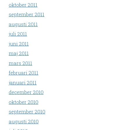
oktober 2011
september 2011
augusti 2011
juli 2011
juni 2011
maj 2011
mars 2011
februari 2011
januari 2011
december 2010
oktober 2010
september 2010
augusti 2010