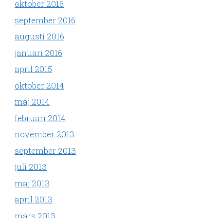
oktober 2016
september 2016
augusti 2016
januari 2016
april 2015
oktober 2014
maj 2014
februari 2014
november 2013
september 2013
juli 2013
maj 2013
april 2013
mars 2013