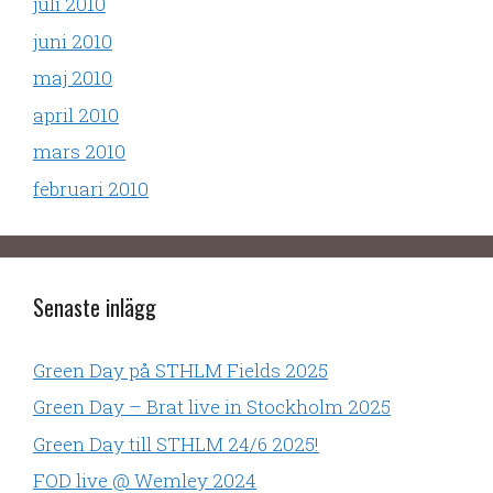
juli 2010
juni 2010
maj 2010
april 2010
mars 2010
februari 2010
Senaste inlägg
Green Day på STHLM Fields 2025
Green Day – Brat live in Stockholm 2025
Green Day till STHLM 24/6 2025!
FOD live @ Wemley 2024