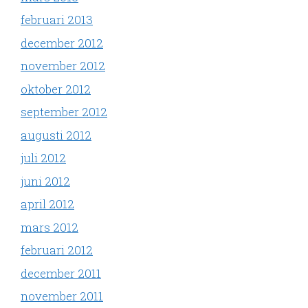
februari 2013
december 2012
november 2012
oktober 2012
september 2012
augusti 2012
juli 2012
juni 2012
april 2012
mars 2012
februari 2012
december 2011
november 2011