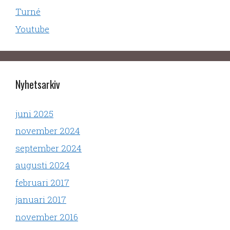
Turné
Youtube
Nyhetsarkiv
juni 2025
november 2024
september 2024
augusti 2024
februari 2017
januari 2017
november 2016