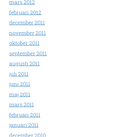
mars 2012
februari 2012
december 2011
november 2011
oktober 2011
september 2011
augusti 2011
juli 2011
juni 2011
maj 2011
mars 2011
februari 2011
januari 2011
december 2010