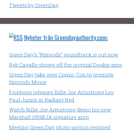
Tweets by GreenDay
Nyheter från Greendayauthority.com:
Green Day's "Nimrods" soundtrack is out now
Rob Cavallo shows off the original Dookie amp
Green Day take over Comic-Con to promote
Nimrods Movie
Epiphone releases Billie Joe Armstrong Les
Paul Junior in Radiant Red
Watch Billie Joe Armstrong demo his new
Marshall 1959BJA signature amp
Meeting Green Day photo section restored