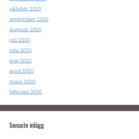
oktober 2010
september 2010
augusti 2010
juli 2010
juni 2010
maj 2010
april 2010
mars 2010
februari 2010
Senaste inlägg