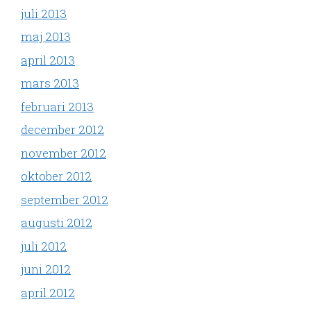
juli 2013
maj 2013
april 2013
mars 2013
februari 2013
december 2012
november 2012
oktober 2012
september 2012
augusti 2012
juli 2012
juni 2012
april 2012