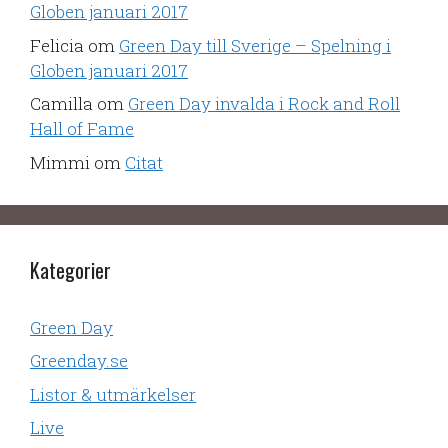
Globen januari 2017
Felicia
om
Green Day till Sverige – Spelning i
Globen januari 2017
Camilla
om
Green Day invalda i Rock and Roll
Hall of Fame
Mimmi
om
Citat
Kategorier
Green Day
Greenday.se
Listor & utmärkelser
Live