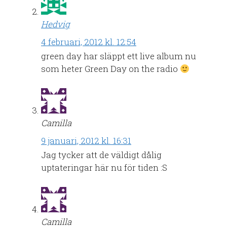
Hedvig
4 februari, 2012 kl. 12:54
green day har släppt ett live album nu
som heter Green Day on the radio
Camilla
9 januari, 2012 kl. 16:31
Jag tycker att de väldigt dålig
uptateringar här nu för tiden :S
Camilla