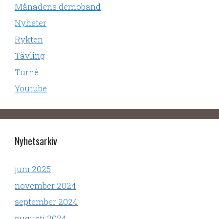
Månadens demoband
Nyheter
Rykten
Tävling
Turné
Youtube
Nyhetsarkiv
juni 2025
november 2024
september 2024
augusti 2024