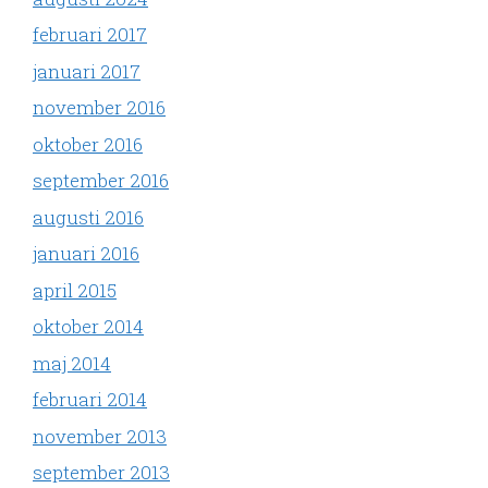
februari 2017
januari 2017
november 2016
oktober 2016
september 2016
augusti 2016
januari 2016
april 2015
oktober 2014
maj 2014
februari 2014
november 2013
september 2013