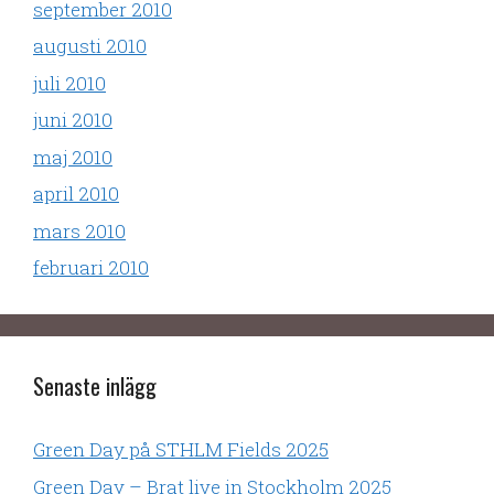
september 2010
augusti 2010
juli 2010
juni 2010
maj 2010
april 2010
mars 2010
februari 2010
Senaste inlägg
Green Day på STHLM Fields 2025
Green Day – Brat live in Stockholm 2025