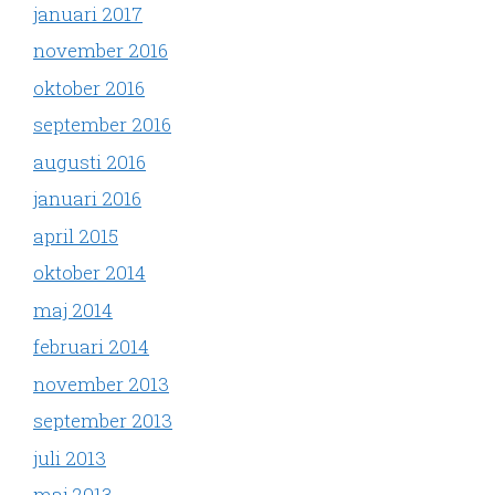
januari 2017
november 2016
oktober 2016
september 2016
augusti 2016
januari 2016
april 2015
oktober 2014
maj 2014
februari 2014
november 2013
september 2013
juli 2013
maj 2013