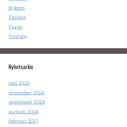
Rykten
Tävling
Turné
Youtube
Nyhetsarkiv
juni 2025
november 2024
september 2024
augusti 2024
februari 2017