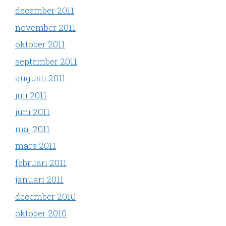
december 2011
november 2011
oktober 2011
september 2011
augusti 2011
juli 2011
juni 2011
maj 2011
mars 2011
februari 2011
januari 2011
december 2010
oktober 2010