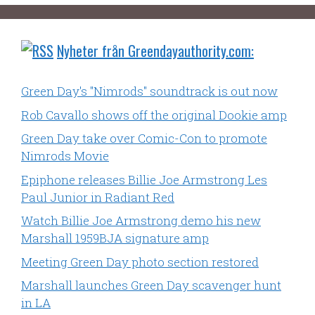
Nyheter från Greendayauthority.com:
Green Day's "Nimrods" soundtrack is out now
Rob Cavallo shows off the original Dookie amp
Green Day take over Comic-Con to promote
Nimrods Movie
Epiphone releases Billie Joe Armstrong Les
Paul Junior in Radiant Red
Watch Billie Joe Armstrong demo his new
Marshall 1959BJA signature amp
Meeting Green Day photo section restored
Marshall launches Green Day scavenger hunt
in LA