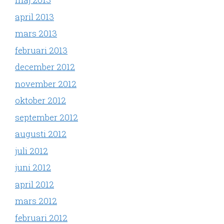
april 2013
mars 2013
februari 2013
december 2012
november 2012
oktober 2012
september 2012
augusti 2012
juli 2012
juni 2012
april 2012
mars 2012
februari 2012