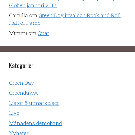
Globen januari 2017
Camilla
om
Green Day invalda i Rock and Roll
Hall of Fame
Mimmi
om
Citat
Kategorier
Green Day
Greenday.se
Listor & utmärkelser
Live
Månadens demoband
Nyheter