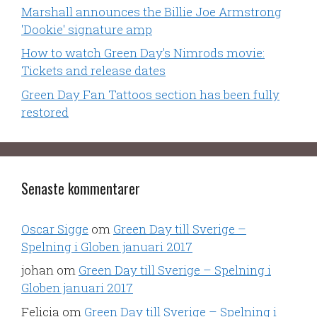
Marshall announces the Billie Joe Armstrong
'Dookie' signature amp
How to watch Green Day's Nimrods movie:
Tickets and release dates
Green Day Fan Tattoos section has been fully
restored
Senaste kommentarer
Oscar Sigge
om
Green Day till Sverige –
Spelning i Globen januari 2017
johan
om
Green Day till Sverige – Spelning i
Globen januari 2017
Felicia
om
Green Day till Sverige – Spelning i